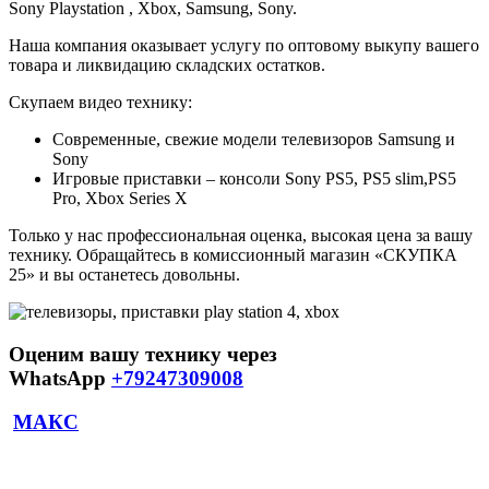
Sony Playstation , Xbox, Samsung, Sony.
Наша компания оказывает услугу по оптовому выкупу вашего
товара и ликвидацию складских остатков.
Скупаем видео технику:
Современные, свежие модели телевизоров Samsung и
Sony
Игровые приставки – консоли Sony PS5, PS5 slim,PS5
Pro, Xbox Series X
Только у нас профессиональная оценка, высокая цена за вашу
технику. Обращайтесь в комиссионный магазин «СКУПКА
25
» и вы останетесь довольны.
Оценим вашу технику через
WhatsApp
+79247309008
МАКС