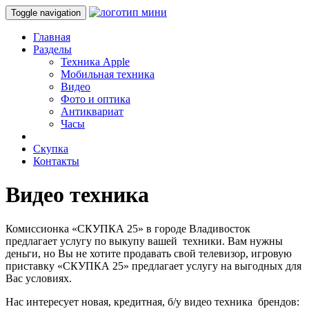
Toggle navigation
Главная
Разделы
Техника Apple
Мобильная техника
Видео
Фото и оптика
Антиквариат
Часы
Скупка
Контакты
Видео техника
Комиссионка «СКУПКА
25
» в городе Владивосток
предлагает услугу по выкупу вашей техники. Вам нужны
деньги, но Вы не хотите продавать свой телевизор, игровую
приставку «СКУПКА
25
» предлагает услугу на выгодных для
Вас условиях.
Нас интересует новая, кредитная, б/у видео техника брендов: